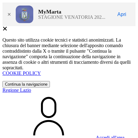
MyMarta
×
Apri
STAGIONE VENATORIA 202...
Questo sito utilizza cookie tecnici e statistici anonimizzati. La
chiusura del banner mediante selezione dell'apposito comando
contraddistinto dalla X o tramite il pulsante "Continua la
navigazione" comporta la continuazione della navigazione in
assenza di cookie o altri strumenti di tracciamento diversi da quelli
sopracitati.
COOKIE POLICY
Continua la navigazione
Regione Lazio
Accedi all'area