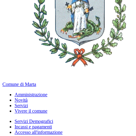
Comune di Marta
Amministrazione
Novità
Servizi
Vivere il comune
Servizi Demografici
Incassi e pagamenti
Accesso all'informazione