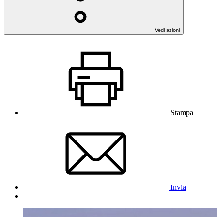
Vedi azioni
Stampa
Invia