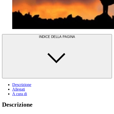
INDICE DELLA PAGINA
Descrizione
Allegati
A cura di
Descrizione