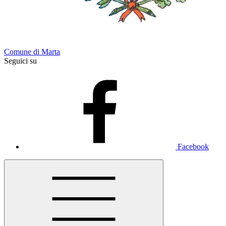
Comune di Marta
Seguici su
Facebook