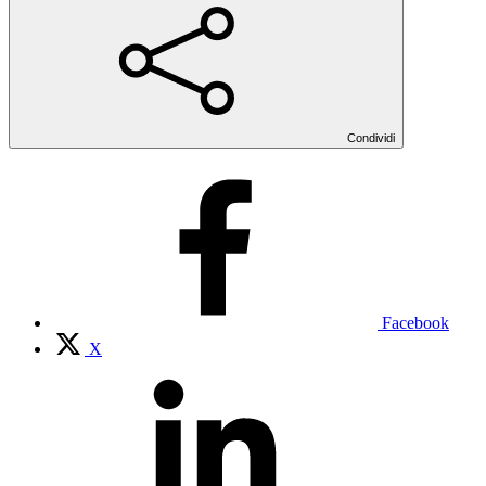
Condividi
Facebook
X