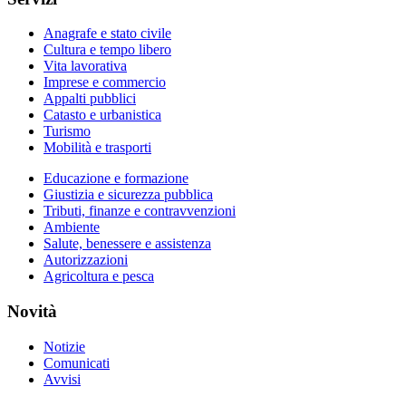
Anagrafe e stato civile
Cultura e tempo libero
Vita lavorativa
Imprese e commercio
Appalti pubblici
Catasto e urbanistica
Turismo
Mobilità e trasporti
Educazione e formazione
Giustizia e sicurezza pubblica
Tributi, finanze e contravvenzioni
Ambiente
Salute, benessere e assistenza
Autorizzazioni
Agricoltura e pesca
Novità
Notizie
Comunicati
Avvisi