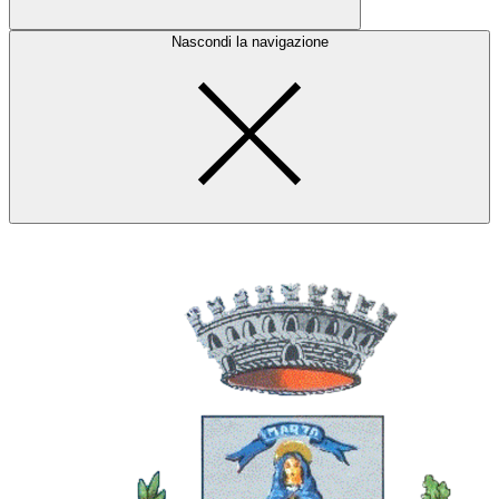
Nascondi la navigazione