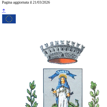
Pagina aggiornata il 21/03/2026