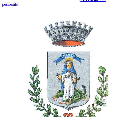
personale