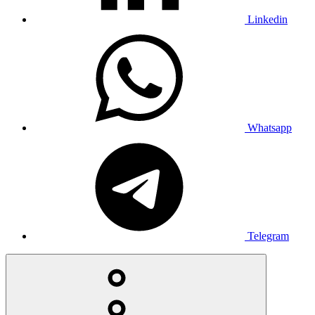
Linkedin
Whatsapp
Telegram