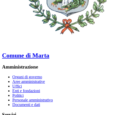
Comune di Marta
Amministrazione
Organi di governo
Aree amministrative
Uffici
Enti e fondazioni
Politici
Personale amministrativo
Documenti e dati
Servizi