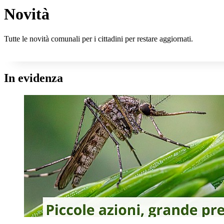
Novità
Tutte le novità comunali per i cittadini per restare aggiornati.
In evidenza