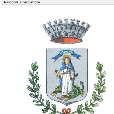
Nascondi la navigazione