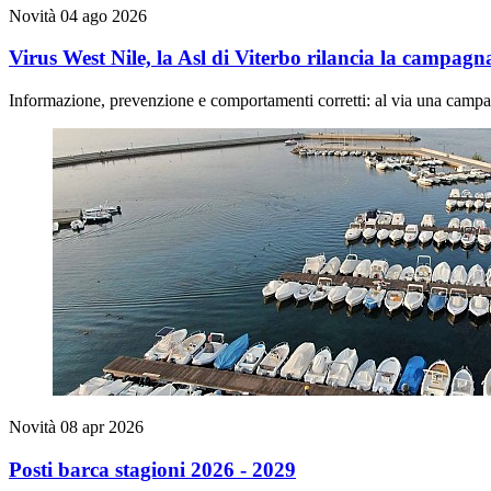
Novità
04 ago 2026
Virus West Nile, la Asl di Viterbo rilancia la campag
Informazione, prevenzione e comportamenti corretti: al via una campagna
Novità
08 apr 2026
Posti barca stagioni 2026 - 2029