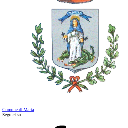
Comune di Marta
Seguici su