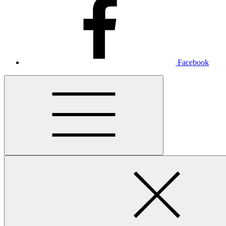
Facebook