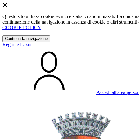
Questo sito utilizza cookie tecnici e statistici anonimizzati. La chiu
continuazione della navigazione in assenza di cookie o altri strumenti d
COOKIE POLICY
Continua la navigazione
Regione Lazio
Accedi all'area perso