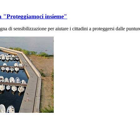
na "Proteggiamoci insieme"
 di sensibilizzazione per aiutare i cittadini a proteggersi dalle puntur