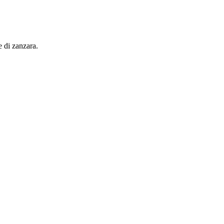
e di zanzara.