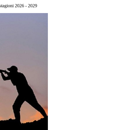
 stagioni 2026 - 2029