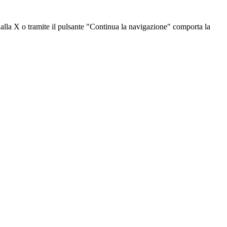
dalla X o tramite il pulsante "Continua la navigazione" comporta la