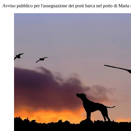
Avviso pubblico per l'assegnazione dei posti barca nel porto di Marta