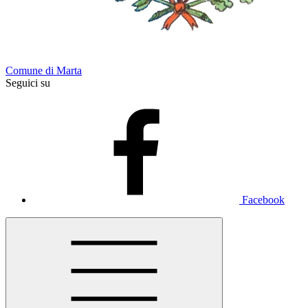
Comune di Marta
Seguici su
Facebook