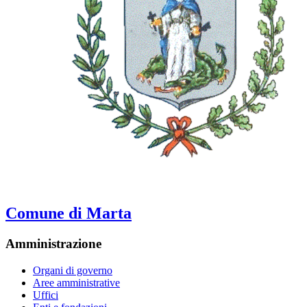
Comune di Marta
Amministrazione
Organi di governo
Aree amministrative
Uffici