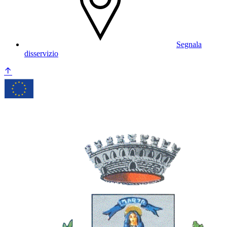
Segnala
disservizio