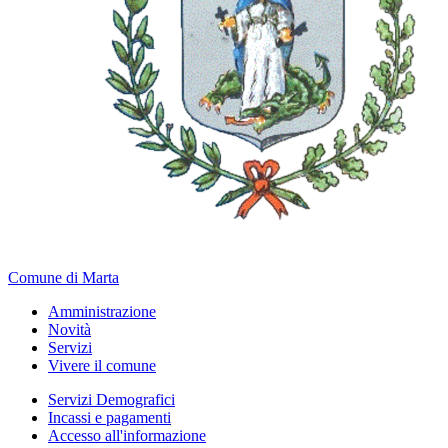
Comune di Marta
Amministrazione
Novità
Servizi
Vivere il comune
Servizi Demografici
Incassi e pagamenti
Accesso all'informazione