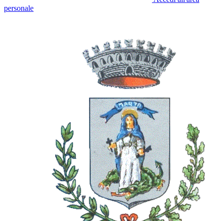
personale