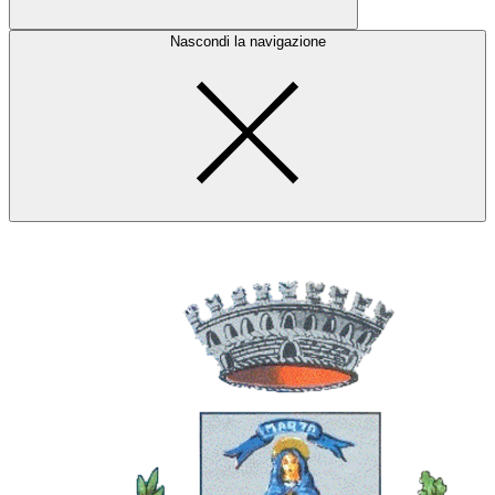
Nascondi la navigazione