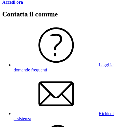
Accedi ora
Contatta il comune
Leggi le
domande frequenti
Richiedi
assistenza