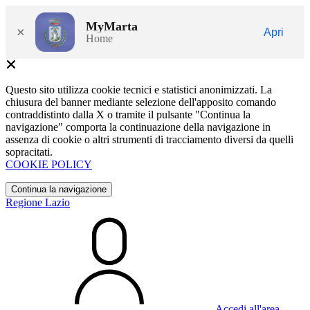
MyMarta
×
Apri
Home
Questo sito utilizza cookie tecnici e statistici anonimizzati. La
chiusura del banner mediante selezione dell'apposito comando
contraddistinto dalla X o tramite il pulsante "Continua la
navigazione" comporta la continuazione della navigazione in
assenza di cookie o altri strumenti di tracciamento diversi da quelli
sopracitati.
COOKIE POLICY
Continua la navigazione
Regione Lazio
Accedi all'area