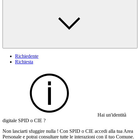
Richiedente
Richiesta
Hai un'identità
digitale SPID o CIE ?
Non lasciarti sfuggire nulla ! Con SPID o CIE accedi alla tua Area
Personale e potrai consultare tutte le interazioni con il tuo Comune.