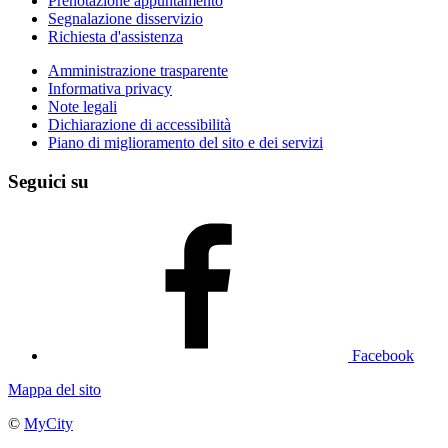
Prenotazione appuntamento
Segnalazione disservizio
Richiesta d'assistenza
Amministrazione trasparente
Informativa privacy
Note legali
Dichiarazione di accessibilità
Piano di miglioramento del sito e dei servizi
Seguici su
Facebook
Mappa del sito
©
MyCity