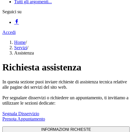
Tutti gli argomenti...
Seguici su
Accedi
Home
/
Servizi
/
Assistenza
Richiesta assistenza
In questa sezione puoi inviare richieste di assistenza tecnica relative
alle pagine dei servizi del sito web.
Per segnalare disservizi o richiedere un appuntamento, ti invitiamo a
utilizzare le sezioni dedicate:
Segnala Disservizio
Prenota Appuntamento
INFORMAZIONI RICHIESTE