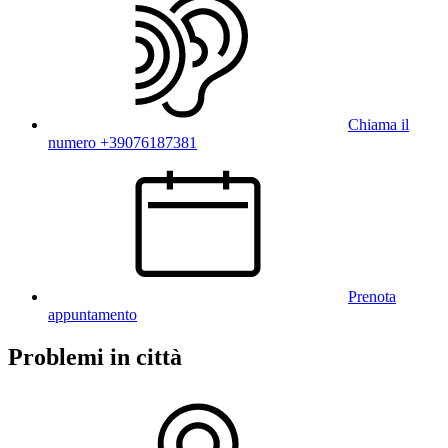
Chiama il
numero +39076187381
Prenota
appuntamento
Problemi in città