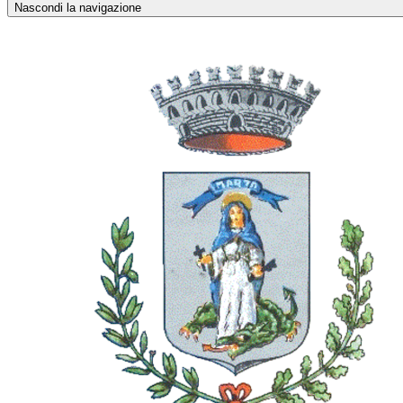
Nascondi la navigazione