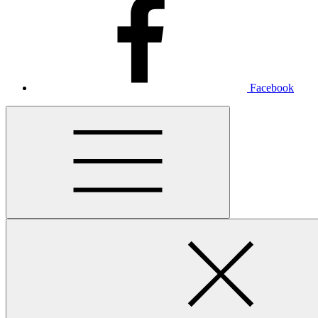
Facebook