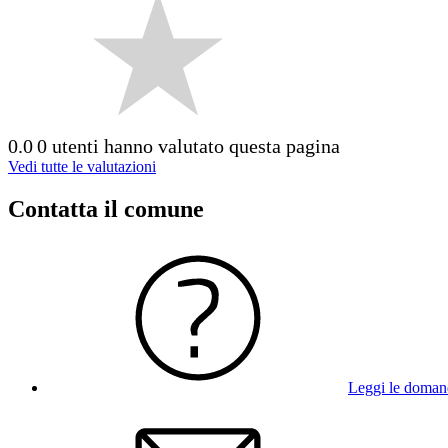
0.0
0 utenti hanno valutato questa pagina
Vedi tutte le valutazioni
Contatta il comune
Leggi le doman