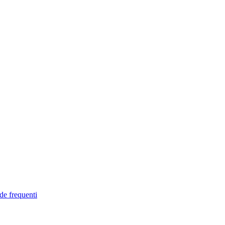
de frequenti