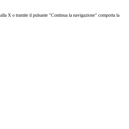
dalla X o tramite il pulsante "Continua la navigazione" comporta la