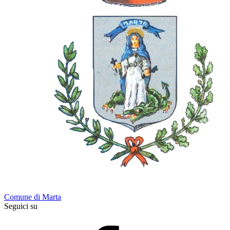
Comune di Marta
Seguici su