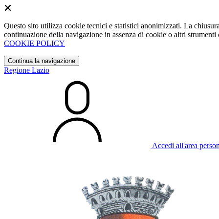
Questo sito utilizza cookie tecnici e statistici anonimizzati. La chiu
continuazione della navigazione in assenza di cookie o altri strumenti d
COOKIE POLICY
Continua la navigazione
Regione Lazio
Accedi all'area perso