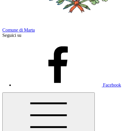
Comune di Marta
Seguici su
Facebook