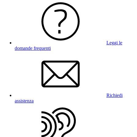
Leggi le
domande frequenti
Richiedi
assistenza