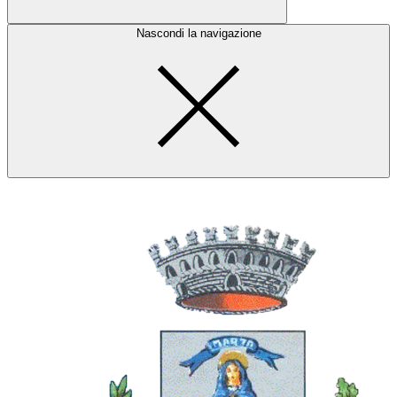
Nascondi la navigazione