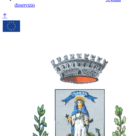
disservizio