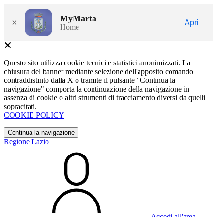
MyMarta
×
Apri
Home
Questo sito utilizza cookie tecnici e statistici anonimizzati. La
chiusura del banner mediante selezione dell'apposito comando
contraddistinto dalla X o tramite il pulsante "Continua la
navigazione" comporta la continuazione della navigazione in
assenza di cookie o altri strumenti di tracciamento diversi da quelli
sopracitati.
COOKIE POLICY
Continua la navigazione
Regione Lazio
Accedi all'area