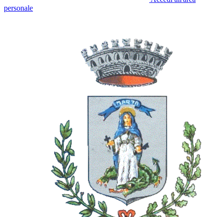
personale