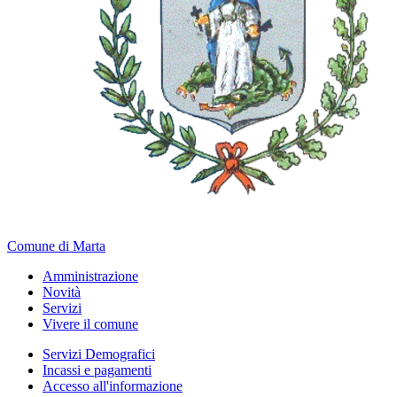
Comune di Marta
Amministrazione
Novità
Servizi
Vivere il comune
Servizi Demografici
Incassi e pagamenti
Accesso all'informazione