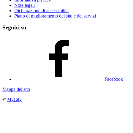
Note legali
Dichiarazione di accessibilità
Piano di miglioramento del sito e dei servizi
Seguici su
Facebook
Mappa del sito
©
MyCity