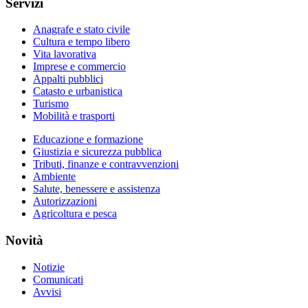
Servizi
Anagrafe e stato civile
Cultura e tempo libero
Vita lavorativa
Imprese e commercio
Appalti pubblici
Catasto e urbanistica
Turismo
Mobilità e trasporti
Educazione e formazione
Giustizia e sicurezza pubblica
Tributi, finanze e contravvenzioni
Ambiente
Salute, benessere e assistenza
Autorizzazioni
Agricoltura e pesca
Novità
Notizie
Comunicati
Avvisi