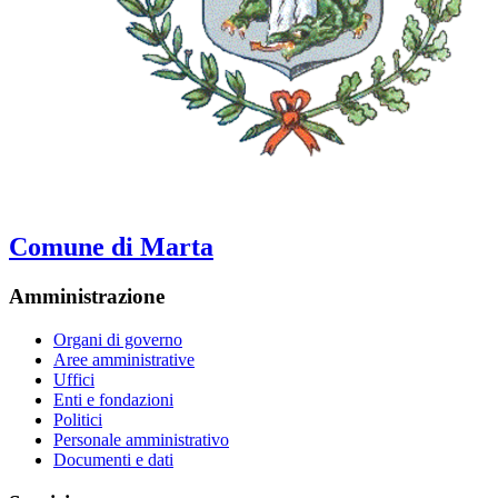
Comune di Marta
Amministrazione
Organi di governo
Aree amministrative
Uffici
Enti e fondazioni
Politici
Personale amministrativo
Documenti e dati