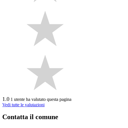
1.0
1 utente ha valutato questa pagina
Vedi tutte le valutazioni
Contatta il comune