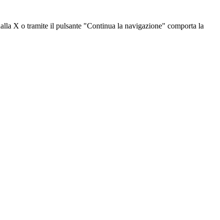
dalla X o tramite il pulsante "Continua la navigazione" comporta la