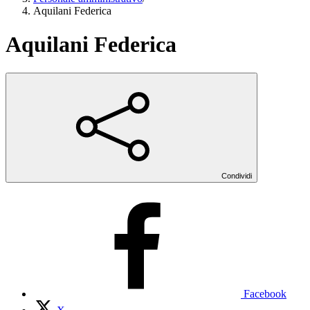
Aquilani Federica
Aquilani Federica
Condividi
Facebook