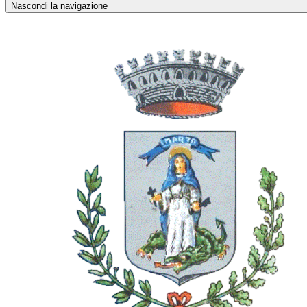
Nascondi la navigazione