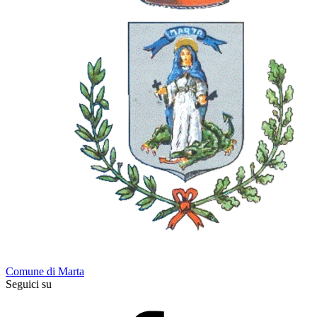
Comune di Marta
Seguici su