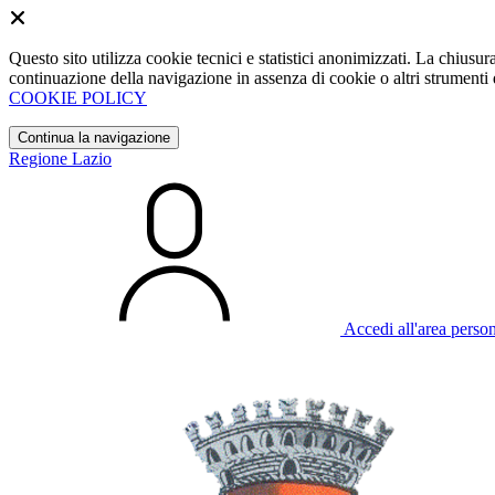
Questo sito utilizza cookie tecnici e statistici anonimizzati. La chiu
continuazione della navigazione in assenza di cookie o altri strumenti d
COOKIE POLICY
Continua la navigazione
Regione Lazio
Accedi all'area perso