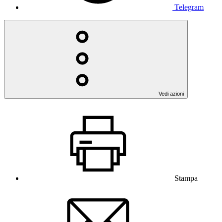
Telegram
Vedi azioni
Stampa