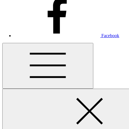
Facebook