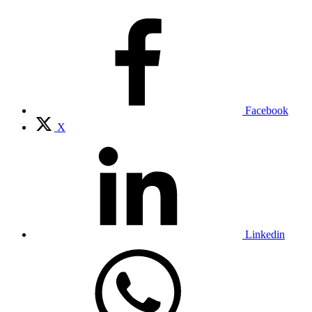
Facebook
X
Linkedin