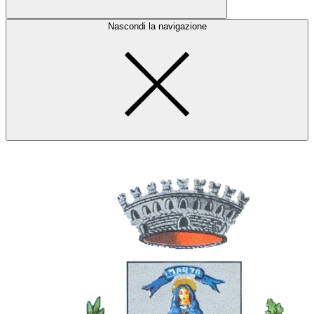
Nascondi la navigazione