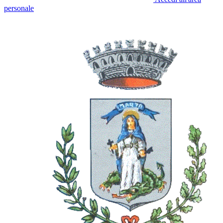
personale