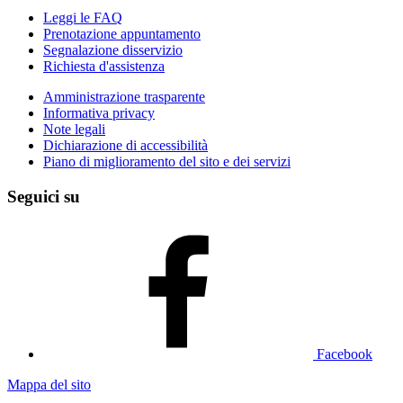
Leggi le FAQ
Prenotazione appuntamento
Segnalazione disservizio
Richiesta d'assistenza
Amministrazione trasparente
Informativa privacy
Note legali
Dichiarazione di accessibilità
Piano di miglioramento del sito e dei servizi
Seguici su
Facebook
Mappa del sito