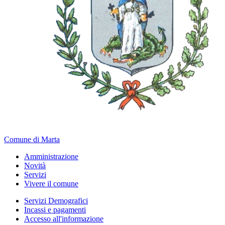
Comune di Marta
Amministrazione
Novità
Servizi
Vivere il comune
Servizi Demografici
Incassi e pagamenti
Accesso all'informazione