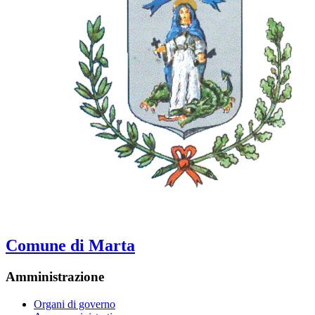
Comune di Marta
Amministrazione
Organi di governo