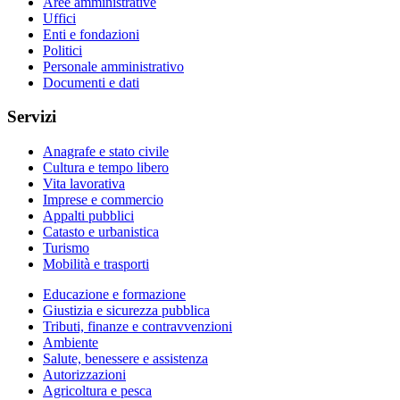
Aree amministrative
Uffici
Enti e fondazioni
Politici
Personale amministrativo
Documenti e dati
Servizi
Anagrafe e stato civile
Cultura e tempo libero
Vita lavorativa
Imprese e commercio
Appalti pubblici
Catasto e urbanistica
Turismo
Mobilità e trasporti
Educazione e formazione
Giustizia e sicurezza pubblica
Tributi, finanze e contravvenzioni
Ambiente
Salute, benessere e assistenza
Autorizzazioni
Agricoltura e pesca