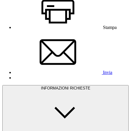
Stampa
Invia
INFORMAZIONI RICHIESTE