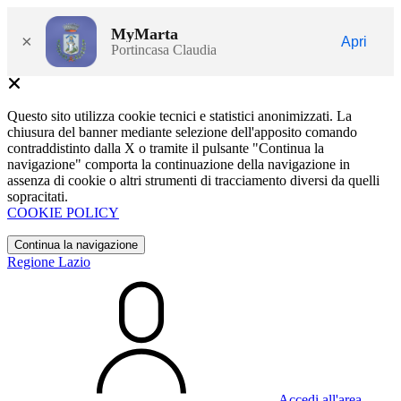
MyMarta
×
Apri
Portincasa Claudia
Questo sito utilizza cookie tecnici e statistici anonimizzati. La
chiusura del banner mediante selezione dell'apposito comando
contraddistinto dalla X o tramite il pulsante "Continua la
navigazione" comporta la continuazione della navigazione in
assenza di cookie o altri strumenti di tracciamento diversi da quelli
sopracitati.
COOKIE POLICY
Continua la navigazione
Regione Lazio
Accedi all'area