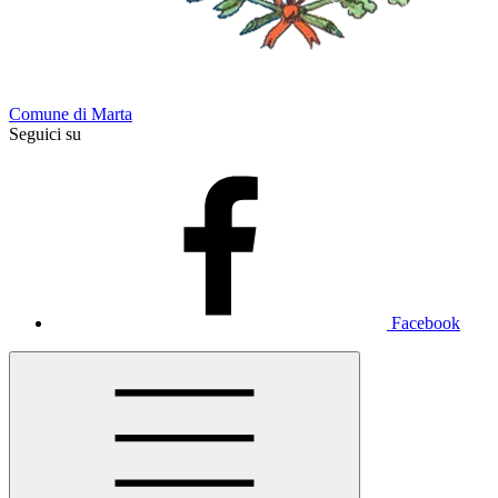
Comune di Marta
Seguici su
Facebook