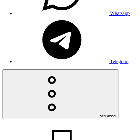
Whatsapp
Telegram
Vedi azioni