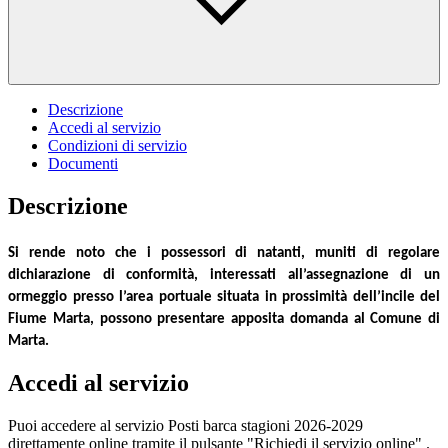
Descrizione
Accedi al servizio
Condizioni di servizio
Documenti
Descrizione
Si rende noto che i possessori di natanti, muniti di regolare
dichiarazione di conformità, interessati all’assegnazione di un
ormeggio presso l’area portuale situata in prossimità dell’incile del
Fiume Marta, possono presentare apposita domanda al Comune di
Marta.
Accedi al servizio
Puoi accedere al servizio Posti barca stagioni 2026-2029
direttamente online tramite il pulsante "Richiedi il servizio online" .