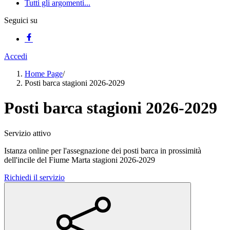
Tutti gli argomenti...
Seguici su
Accedi
Home Page
/
Posti barca stagioni 2026-2029
Posti barca stagioni 2026-2029
Servizio attivo
Istanza online per l'assegnazione dei posti barca in prossimità
dell'incile del Fiume Marta stagioni 2026-2029
Richiedi il servizio