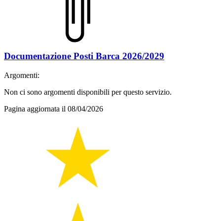
Documentazione Posti Barca 2026/2029
Argomenti:
Non ci sono argomenti disponibili per questo servizio.
Pagina aggiornata il 08/04/2026