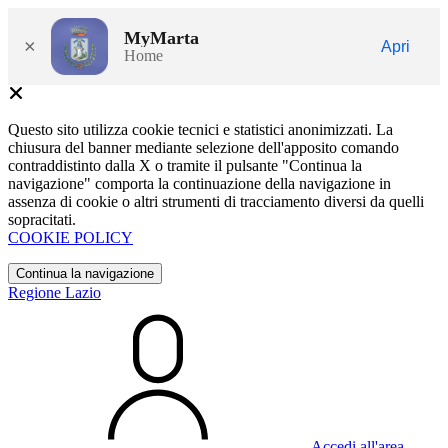
MyMarta
×
Apri
Home
Questo sito utilizza cookie tecnici e statistici anonimizzati. La
chiusura del banner mediante selezione dell'apposito comando
contraddistinto dalla X o tramite il pulsante "Continua la
navigazione" comporta la continuazione della navigazione in
assenza di cookie o altri strumenti di tracciamento diversi da quelli
sopracitati.
COOKIE POLICY
Continua la navigazione
Regione Lazio
Accedi all'area