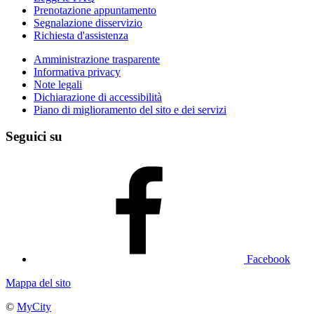
Prenotazione appuntamento
Segnalazione disservizio
Richiesta d'assistenza
Amministrazione trasparente
Informativa privacy
Note legali
Dichiarazione di accessibilità
Piano di miglioramento del sito e dei servizi
Seguici su
Facebook
Mappa del sito
©
MyCity