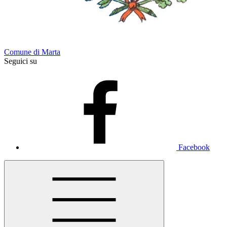
Comune di Marta
Seguici su
Facebook