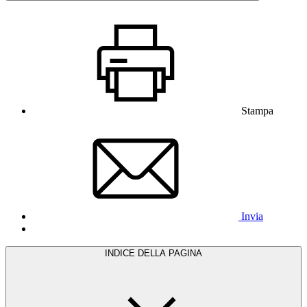
Stampa
Invia
INDICE DELLA PAGINA