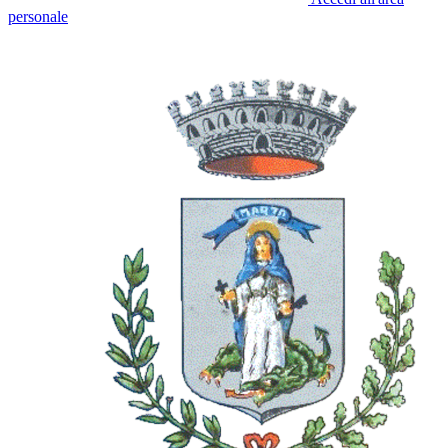
personale