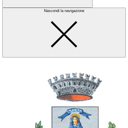
Nascondi la navigazione