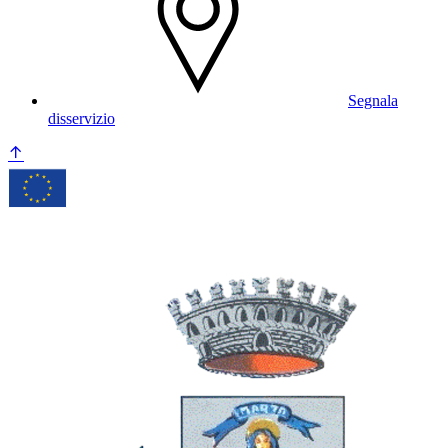
Segnala
disservizio