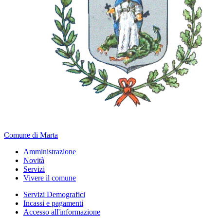
Comune di Marta
Amministrazione
Novità
Servizi
Vivere il comune
Servizi Demografici
Incassi e pagamenti
Accesso all'informazione