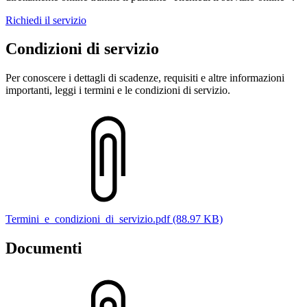
Richiedi il servizio
Condizioni di servizio
Per conoscere i dettagli di scadenze, requisiti e altre informazioni
importanti, leggi i termini e le condizioni di servizio.
Termini_e_condizioni_di_servizio.pdf (88.97 KB)
Documenti