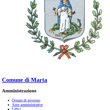
Comune di Marta
Amministrazione
Organi di governo
Aree amministrative
Uffici