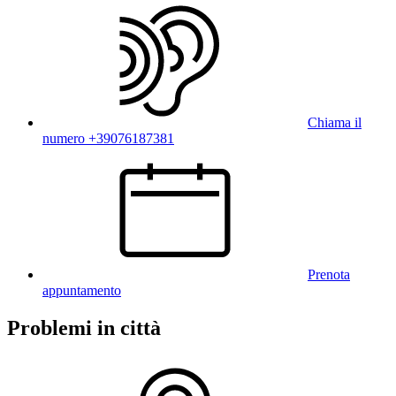
Chiama il
numero +39076187381
Prenota
appuntamento
Problemi in città