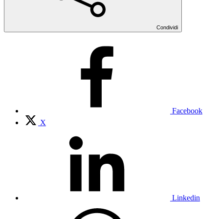
Condividi
Facebook
X
Linkedin