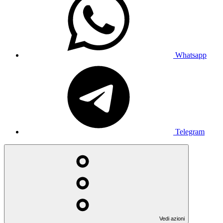
Whatsapp
Telegram
Vedi azioni