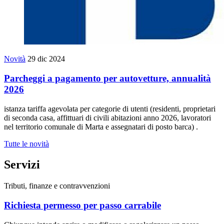
Novità
29 dic 2024
Parcheggi a pagamento per autovetture, annualità
2026
istanza tariffa agevolata per categorie di utenti (residenti, proprietari
di seconda casa, affittuari di civili abitazioni anno 2026, lavoratori
nel territorio comunale di Marta e assegnatari di posto barca) .
Tutte le novità
Servizi
Tributi, finanze e contravvenzioni
Richiesta permesso per passo carrabile