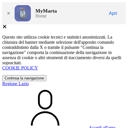
MyMarta
×
Apri
Home
Questo sito utilizza cookie tecnici e statistici anonimizzati. La
chiusura del banner mediante selezione dell'apposito comando
contraddistinto dalla X o tramite il pulsante "Continua la
navigazione" comporta la continuazione della navigazione in
assenza di cookie o altri strumenti di tracciamento diversi da quelli
sopracitati.
COOKIE POLICY
Continua la navigazione
Regione Lazio
Accedi all'area