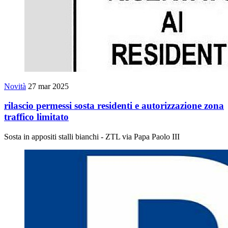
Novità
27 mar 2025
rilascio permessi sosta residenti e autorizzazione zona
traffico limitato
Sosta in appositi stalli bianchi - ZTL via Papa Paolo III