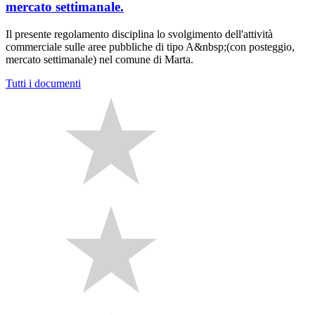
mercato settimanale.
Il presente regolamento disciplina lo svolgimento dell'attività
commerciale sulle aree pubbliche di tipo A&nbsp;(con posteggio,
mercato settimanale) nel comune di Marta.
Tutti i documenti