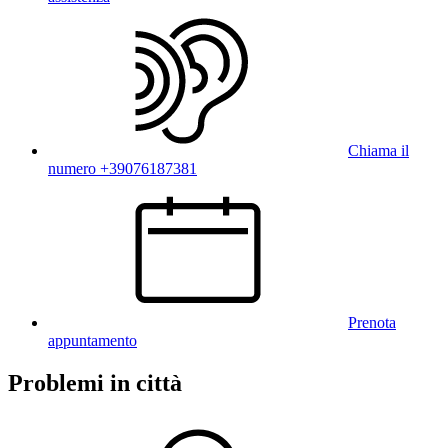
Chiama il
numero +39076187381
Prenota
appuntamento
Problemi in città