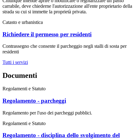
Chiunque intende aprire o modificare o regolarizzare un passo
carrabile, deve chiederne l'autorizzazione all'ente proprietario della
strada su cui si immette la proprietà privata.
Catasto e urbanistica
Richiedere il permesso per residenti
Contrassegno che consente il parcheggio negli stalli di sosta per
residenti
Tutti i servizi
Documenti
Regolamenti e Statuto
Regolamento - parcheggi
Regolamento per l'uso dei parcheggi pubblici.
Regolamenti e Statuto
Regolamento - disciplina dello svolgimento del