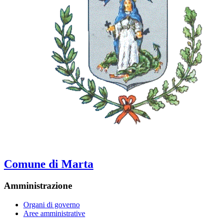
Comune di Marta
Amministrazione
Organi di governo
Aree amministrative