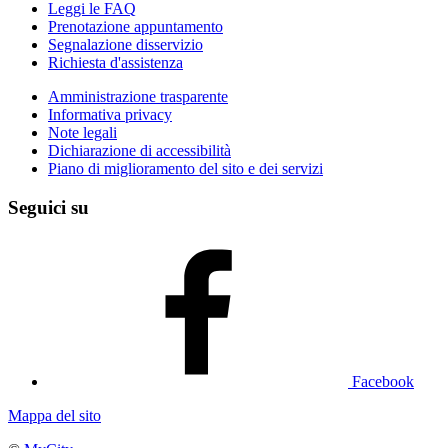
Leggi le FAQ
Prenotazione appuntamento
Segnalazione disservizio
Richiesta d'assistenza
Amministrazione trasparente
Informativa privacy
Note legali
Dichiarazione di accessibilità
Piano di miglioramento del sito e dei servizi
Seguici su
Facebook
Mappa del sito