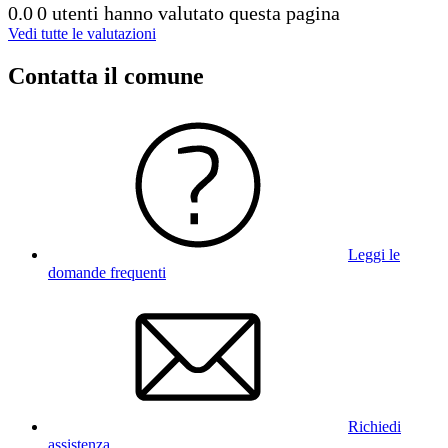
0.0
0 utenti hanno valutato questa pagina
Vedi tutte le valutazioni
Contatta il comune
Leggi le
domande frequenti
Richiedi
assistenza