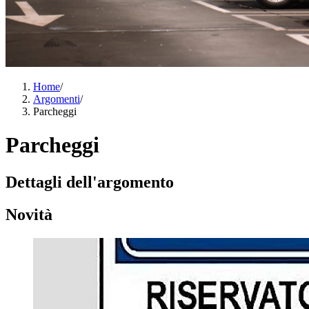
Home
/
Argomenti
/
Parcheggi
Parcheggi
Dettagli dell'argomento
Novità