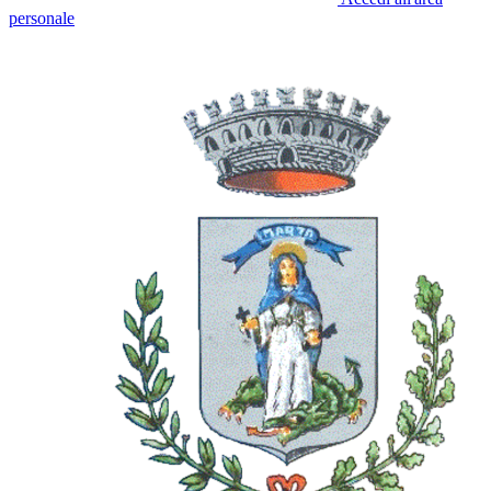
personale