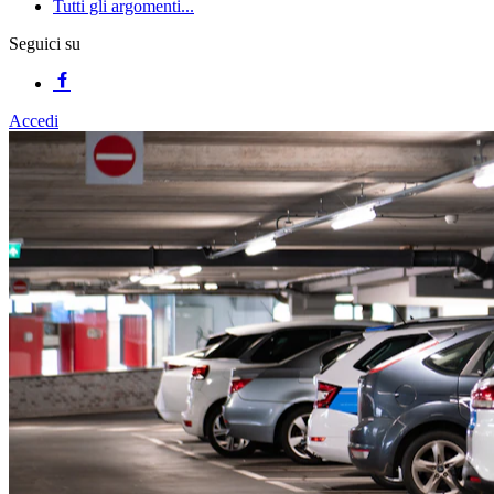
Tutti gli argomenti...
Seguici su
Accedi