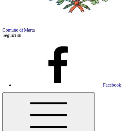
Comune di Marta
Seguici su
Facebook