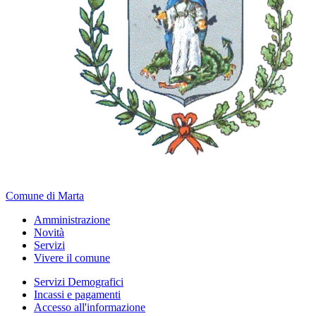
Comune di Marta
Amministrazione
Novità
Servizi
Vivere il comune
Servizi Demografici
Incassi e pagamenti
Accesso all'informazione