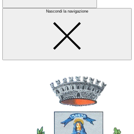
Nascondi la navigazione