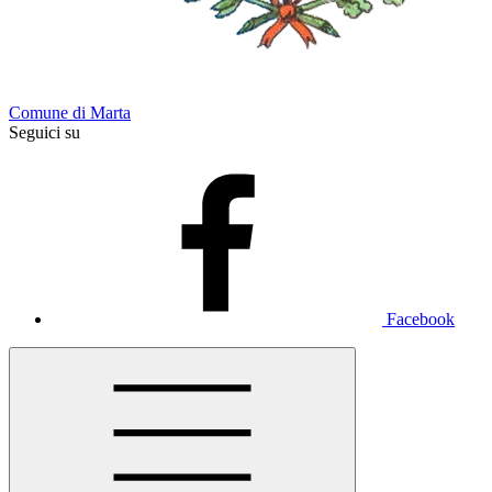
Comune di Marta
Seguici su
Facebook