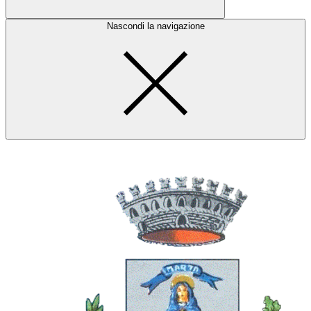
Nascondi la navigazione