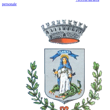
personale