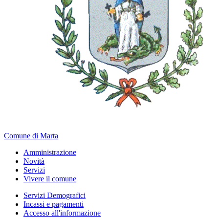
Comune di Marta
Amministrazione
Novità
Servizi
Vivere il comune
Servizi Demografici
Incassi e pagamenti
Accesso all'informazione