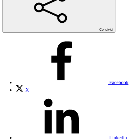
Condividi
Facebook
X
Linkedin