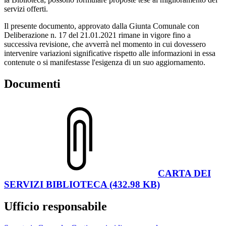
servizi offerti.
Il presente documento, approvato dalla Giunta Comunale con
Deliberazione n. 17 del 21.01.2021 rimane in vigore fino a
successiva revisione, che avverrà nel momento in cui dovessero
intervenire variazioni significative rispetto alle informazioni in essa
contenute o si manifestasse l'esigenza di un suo aggiornamento.
Documenti
CARTA DEI
SERVIZI BIBLIOTECA (432.98 KB)
Ufficio responsabile