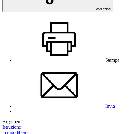
Vedi azioni
Stampa
Invia
Argomenti
Istruzione
Tempo libero