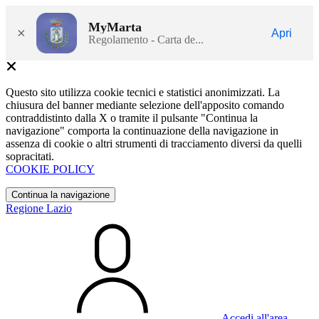
MyMarta
×
Apri
Regolamento - Carta de...
Questo sito utilizza cookie tecnici e statistici anonimizzati. La
chiusura del banner mediante selezione dell'apposito comando
contraddistinto dalla X o tramite il pulsante "Continua la
navigazione" comporta la continuazione della navigazione in
assenza di cookie o altri strumenti di tracciamento diversi da quelli
sopracitati.
COOKIE POLICY
Continua la navigazione
Regione Lazio
Accedi all'area