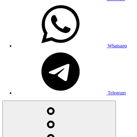
Whatsapp
Telegram