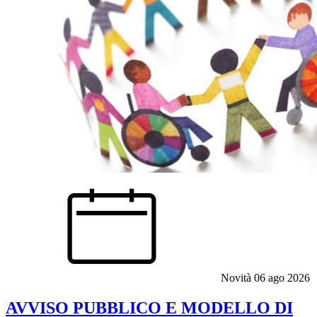
Novità
06 ago 2026
AVVISO PUBBLICO E MODELLO DI