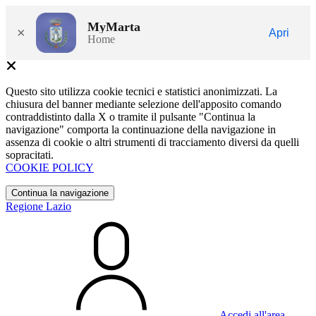
MyMarta
×
Apri
Home
Questo sito utilizza cookie tecnici e statistici anonimizzati. La
chiusura del banner mediante selezione dell'apposito comando
contraddistinto dalla X o tramite il pulsante "Continua la
navigazione" comporta la continuazione della navigazione in
assenza di cookie o altri strumenti di tracciamento diversi da quelli
sopracitati.
COOKIE POLICY
Continua la navigazione
Regione Lazio
Accedi all'area