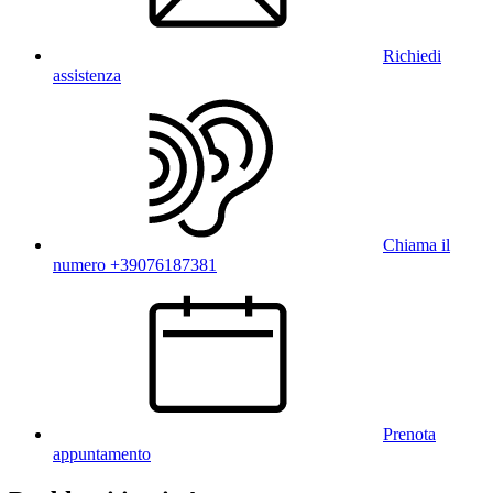
Richiedi
assistenza
Chiama il
numero +39076187381
Prenota
appuntamento