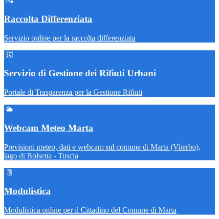
Raccolta Differenziata
Servizio online per la raccolta differenziata
Servizio di Gestione dei Rifiuti Urbani
Portale di Trasparenza per la Gestione Rifiuti
Webcam Meteo Marta
Previsioni meteo, dati e webcam sul comune di Marta (Viterbo),
lago di Bolsena - Tuscia
Modulistica
Modulistica online per il Cittadino del Comune di Marta