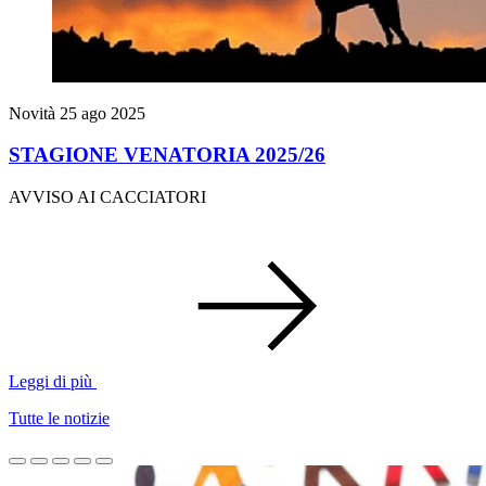
Novità
25 ago 2025
STAGIONE VENATORIA 2025/26
AVVISO AI CACCIATORI
Leggi di più
Tutte le notizie