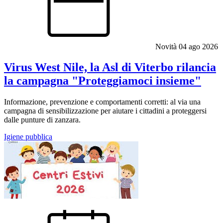
Novità
04 ago 2026
Virus West Nile, la Asl di Viterbo rilancia
la campagna "Proteggiamoci insieme"
Informazione, prevenzione e comportamenti corretti: al via una
campagna di sensibilizzazione per aiutare i cittadini a proteggersi
dalle punture di zanzara.
Igiene pubblica