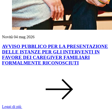
Novità
04 mag 2026
AVVISO PUBBLICO PER LA PRESENTAZIONE
DELLE ISTANZE PER GLI INTERVENTI IN
FAVORE DEI CAREGIVER FAMILIARI
FORMALMENTE RICONOSCIUTI
Leggi di più