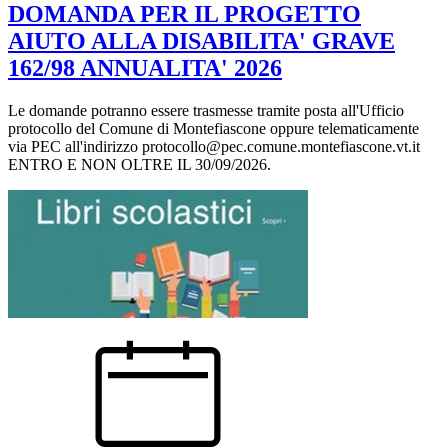
DOMANDA PER IL PROGETTO
AIUTO ALLA DISABILITA' GRAVE
162/98 ANNUALITA' 2026
Le domande potranno essere trasmesse tramite posta all'Ufficio
protocollo del Comune di Montefiascone oppure telematicamente
via PEC all'indirizzo protocollo@pec.comune.montefiascone.vt.it
ENTRO E NON OLTRE IL 30/09/2026.