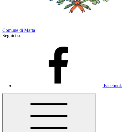
Comune di Marta
Seguici su
Facebook