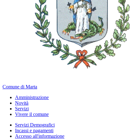
Comune di Marta
Amministrazione
Novità
Servizi
Vivere il comune
Servizi Demografici
Incassi e pagamenti
Accesso all'informazione