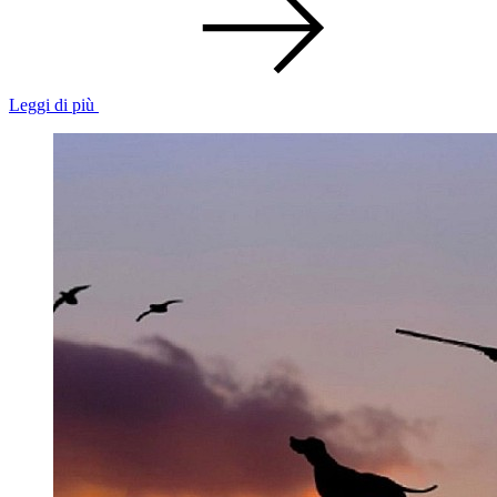
Leggi di più