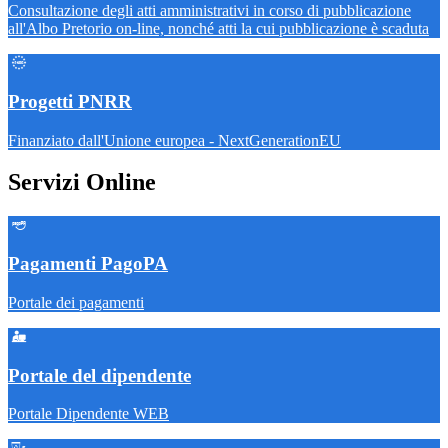
Consultazione degli atti amministrativi in corso di pubblicazione
all'Albo Pretorio on-line, nonché atti la cui pubblicazione è scaduta
Progetti PNRR
Finanziato dall'Unione europea - NextGenerationEU
Servizi Online
Pagamenti PagoPA
Portale dei pagamenti
Portale del dipendente
Portale Dipendente WEB