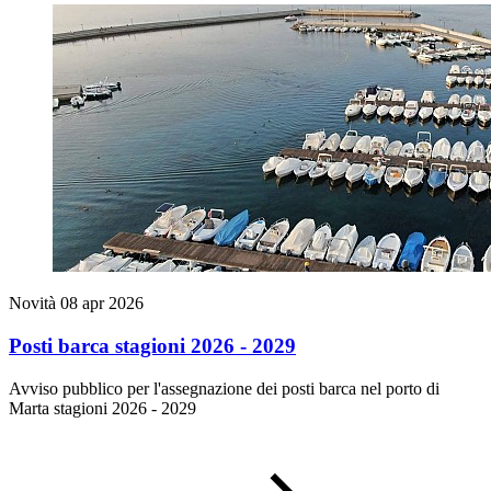
Novità
08 apr 2026
Posti barca stagioni 2026 - 2029
Avviso pubblico per l'assegnazione dei posti barca nel porto di
Marta stagioni 2026 - 2029