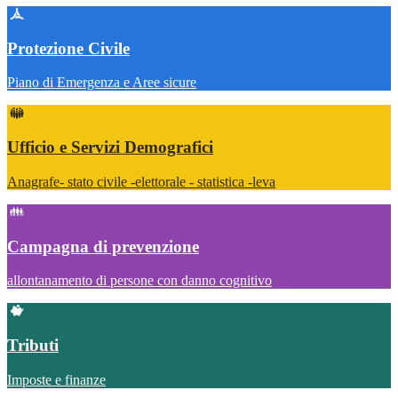
Protezione Civile
Piano di Emergenza e Aree sicure
Ufficio e Servizi Demografici
Anagrafe- stato civile -elettorale - statistica -leva
Campagna di prevenzione
allontanamento di persone con danno cognitivo
Tributi
Imposte e finanze