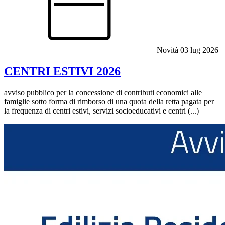
Novità
03 lug 2026
CENTRI ESTIVI 2026
avviso pubblico per la concessione di contributi economici alle
famiglie sotto forma di rimborso di una quota della retta pagata per
la frequenza di centri estivi, servizi socioeducativi e centri (...)