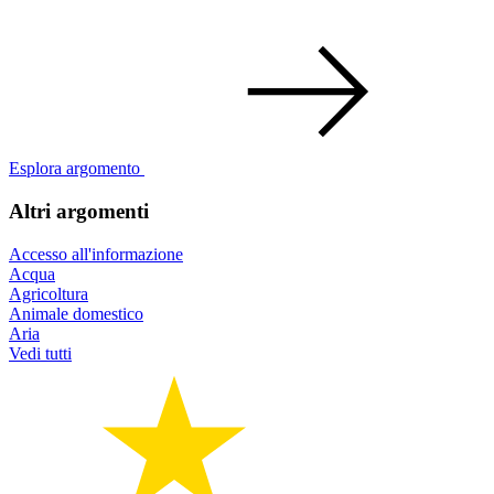
Esplora argomento
Altri argomenti
Accesso all'informazione
Acqua
Agricoltura
Animale domestico
Aria
Vedi tutti