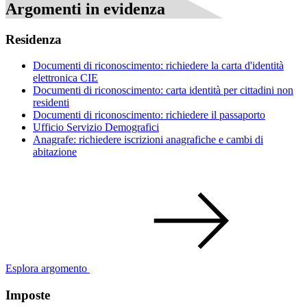
Argomenti in evidenza
Residenza
Documenti di riconoscimento: richiedere la carta d'identità
elettronica CIE
Documenti di riconoscimento: carta identità per cittadini non
residenti
Documenti di riconoscimento: richiedere il passaporto
Ufficio Servizio Demografici
Anagrafe: richiedere iscrizioni anagrafiche e cambi di
abitazione
Esplora argomento
Imposte