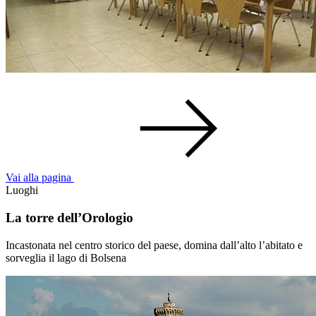
Vai alla pagina
Luoghi
La torre dell’Orologio
Incastonata nel centro storico del paese, domina dall’alto l’abitato e
sorveglia il lago di Bolsena