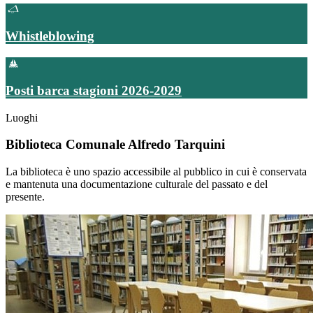
Whistleblowing
Posti barca stagioni 2026-2029
Luoghi
Biblioteca Comunale Alfredo Tarquini
La biblioteca è uno spazio accessibile al pubblico in cui è conservata
e mantenuta una documentazione culturale del passato e del
presente.