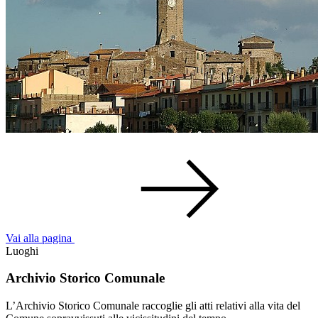
Vai alla pagina
Luoghi
Archivio Storico Comunale
L’Archivio Storico Comunale raccoglie gli atti relativi alla vita del