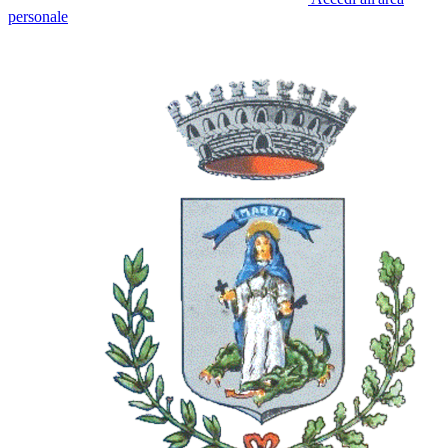
personale