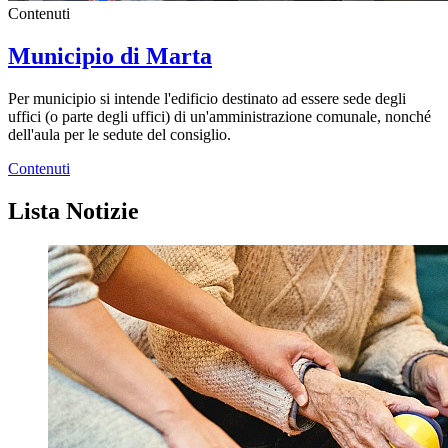
Contenuti
Municipio di Marta
Per municipio si intende l'edificio destinato ad essere sede degli
uffici (o parte degli uffici) di un'amministrazione comunale, nonché
dell'aula per le sedute del consiglio.
Contenuti
Lista Notizie