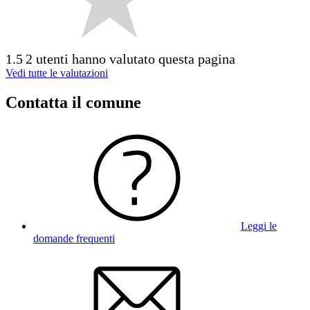
1.5
2 utenti hanno valutato questa pagina
Vedi tutte le valutazioni
Contatta il comune
Leggi le
domande frequenti