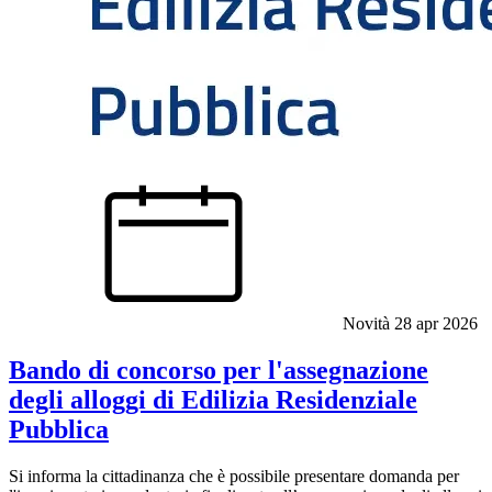
Novità
28 apr 2026
Bando di concorso per l'assegnazione
degli alloggi di Edilizia Residenziale
Pubblica
Si informa la cittadinanza che è possibile presentare domanda per