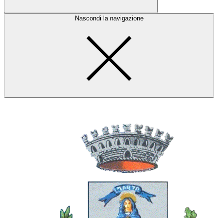
Nascondi la navigazione